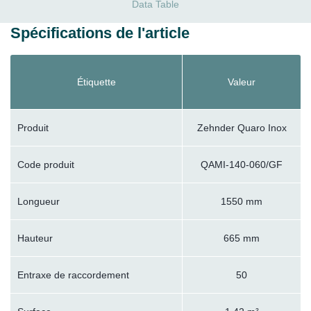
Data Table
Spécifications de l'article
Étiquette
Valeur
Produit
Zehnder Quaro Inox
Code produit
QAMI-140-060/GF
Longueur
1550 mm
Hauteur
665 mm
Entraxe de raccordement
50