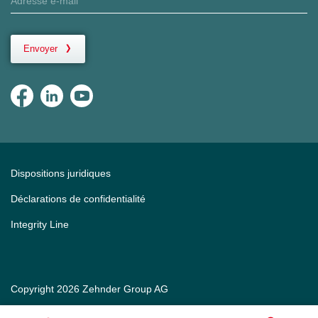
Envoyer
Dispositions juridiques
Déclarations de confidentialité
Integrity Line
Copyright 2026 Zehnder Group AG