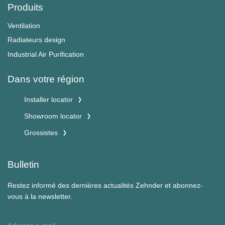
Produits
Ventilation
Radiateurs design
Industrial Air Purification
Dans votre région
Installer locator
Showroom locator
Grossistes
Bulletin
Restez informé des dernières actualités Zehnder et abonnez-
vous à la newsletter.