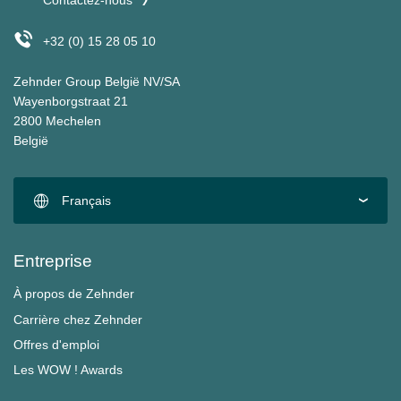
Contactez-nous
+32 (0) 15 28 05 10
Zehnder Group België NV/SA
Wayenborgstraat 21
2800 Mechelen
België
Français
Entreprise
À propos de Zehnder
Carrière chez Zehnder
Offres d'emploi
Les WOW ! Awards