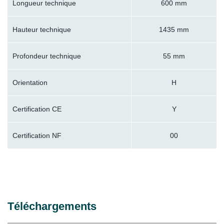
Longueur technique
600 mm
Hauteur technique
1435 mm
Profondeur technique
55 mm
Orientation
H
Certification CE
Y
Certification NF
00
Téléchargements