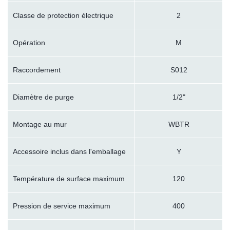
Classe de protection électrique
2
Opération
M
Raccordement
S012
Diamètre de purge
1/2"
Montage au mur
WBTR
Accessoire inclus dans l'emballage
Y
Température de surface maximum
120
Pression de service maximum
400