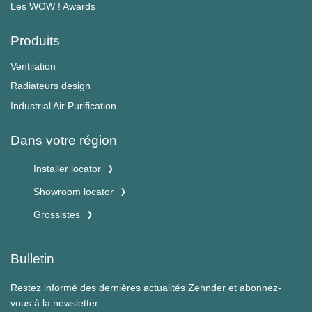
Les WOW ! Awards
Produits
Ventilation
Radiateurs design
Industrial Air Purification
Dans votre région
Installer locator
Showroom locator
Grossistes
Bulletin
Restez informé des dernières actualités Zehnder et abonnez-
vous à la newsletter.