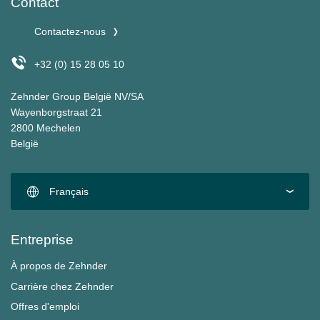
Contact
Contactez-nous
+32 (0) 15 28 05 10
Zehnder Group België NV/SA
Wayenborgstraat 21
2800 Mechelen
België
Français
Entreprise
À propos de Zehnder
Carrière chez Zehnder
Offres d'emploi