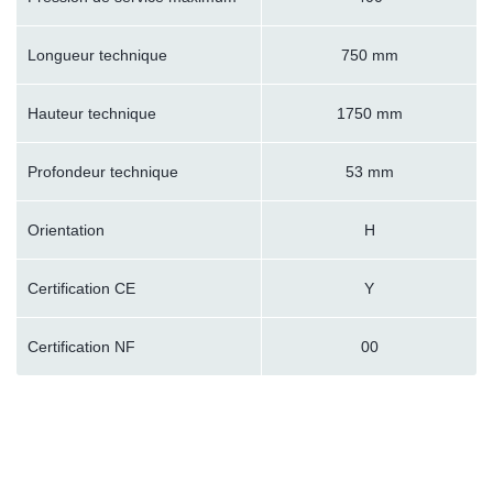
Longueur technique
750 mm
Hauteur technique
1750 mm
Profondeur technique
53 mm
Orientation
H
Certification CE
Y
Certification NF
00