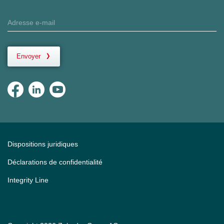
Envoyer
Dispositions juridiques
Déclarations de confidentialité
Integrity Line