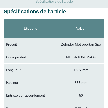
Spécifications de l'article
Spécifications de l'article
Étiquette
Valeur
Produit
Zehnder Metropolitan Spa
Code produit
METM-180-075/GF
Longueur
1897 mm
Hauteur
855 mm
Entraxe de raccordement
50