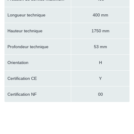
Longueur technique
400 mm
Hauteur technique
1750 mm
Profondeur technique
53 mm
Orientation
H
Certification CE
Y
Certification NF
00