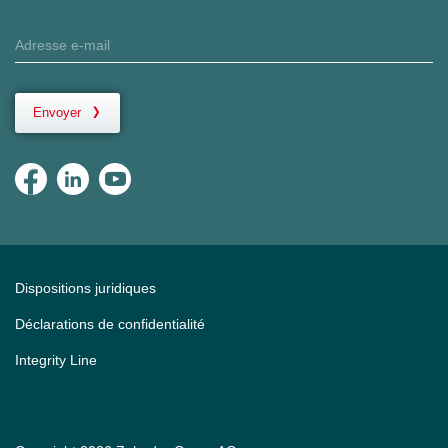
Envoyer
Dispositions juridiques
Déclarations de confidentialité
Integrity Line