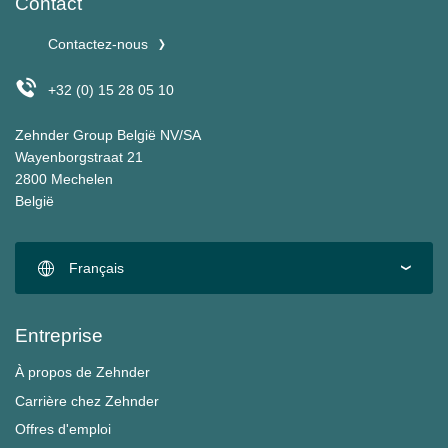
Contact
Contactez-nous
+32 (0) 15 28 05 10
Zehnder Group België NV/SA
Wayenborgstraat 21
2800 Mechelen
België
Français
Entreprise
À propos de Zehnder
Carrière chez Zehnder
Offres d'emploi