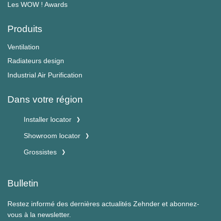
Les WOW ! Awards
Produits
Ventilation
Radiateurs design
Industrial Air Purification
Dans votre région
Installer locator
Showroom locator
Grossistes
Bulletin
Restez informé des dernières actualités Zehnder et abonnez-
vous à la newsletter.