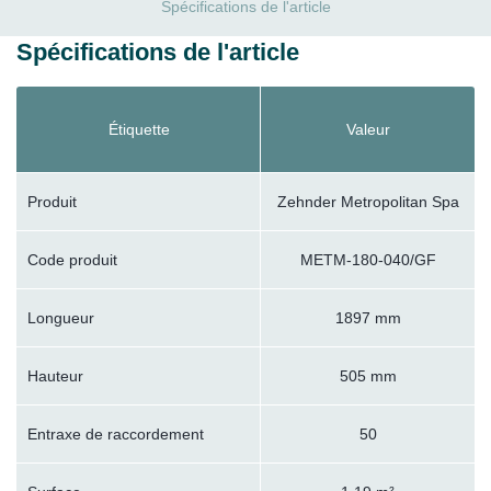
Spécifications de l'article
Spécifications de l'article
Étiquette
Valeur
Produit
Zehnder Metropolitan Spa
Code produit
METM-180-040/GF
Longueur
1897 mm
Hauteur
505 mm
Entraxe de raccordement
50