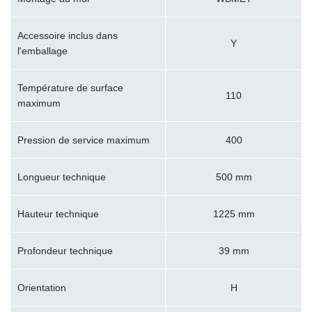
Accessoire inclus dans
Y
l'emballage
Température de surface
110
maximum
Pression de service maximum
400
Longueur technique
500 mm
Hauteur technique
1225 mm
Profondeur technique
39 mm
Orientation
H