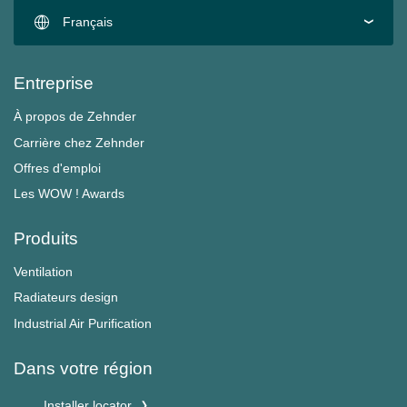
Français
Entreprise
À propos de Zehnder
Carrière chez Zehnder
Offres d'emploi
Les WOW ! Awards
Produits
Ventilation
Radiateurs design
Industrial Air Purification
Dans votre région
Installer locator