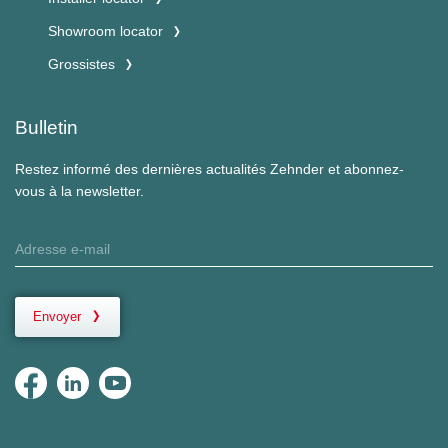
Showroom locator
Grossistes
Bulletin
Restez informé des dernières actualités Zehnder et abonnez-
vous à la newsletter.
Envoyer