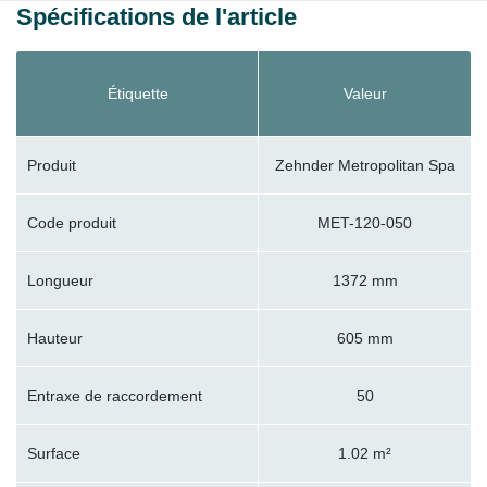
Spécifications de l'article
Étiquette
Valeur
Produit
Zehnder Metropolitan Spa
Code produit
MET-120-050
Longueur
1372 mm
Hauteur
605 mm
Entraxe de raccordement
50
Surface
1.02 m²