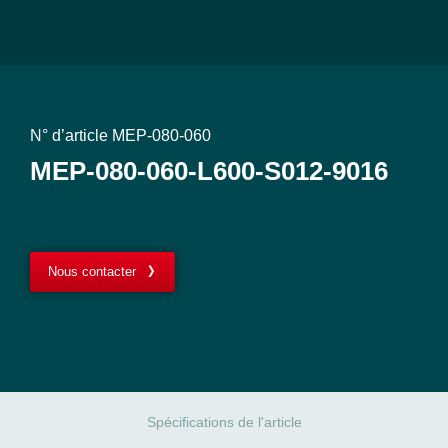
N° d’article MEP-080-060
MEP-080-060-L600-S012-9016
Nous contacter
Spécifications de l'article