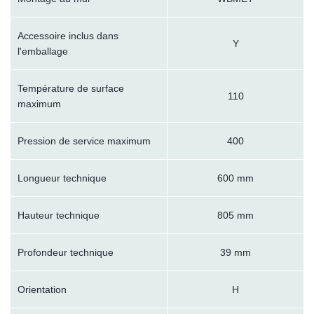
Accessoire inclus dans
Y
l'emballage
Température de surface
110
maximum
Pression de service maximum
400
Longueur technique
600 mm
Hauteur technique
805 mm
Profondeur technique
39 mm
Orientation
H