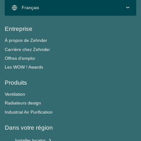
Français
Entreprise
À propos de Zehnder
Carrière chez Zehnder
Offres d'emploi
Les WOW ! Awards
Produits
Ventilation
Radiateurs design
Industrial Air Purification
Dans votre région
Installer locator