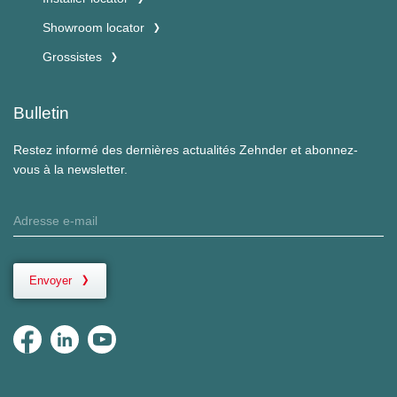
Showroom locator
Grossistes
Bulletin
Restez informé des dernières actualités Zehnder et abonnez-
vous à la newsletter.
Envoyer