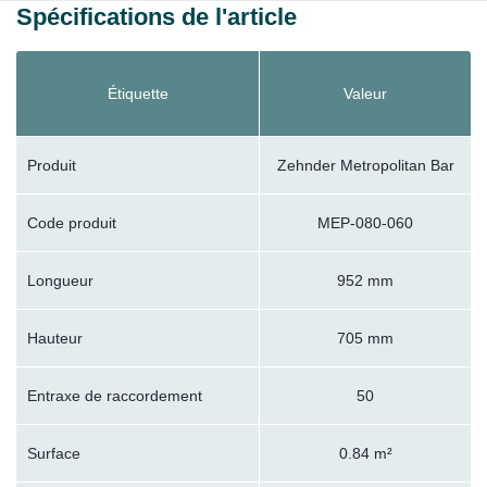
Spécifications de l'article
Étiquette
Valeur
Produit
Zehnder Metropolitan Bar
Code produit
MEP-080-060
Longueur
952 mm
Hauteur
705 mm
Entraxe de raccordement
50
Surface
0.84 m²