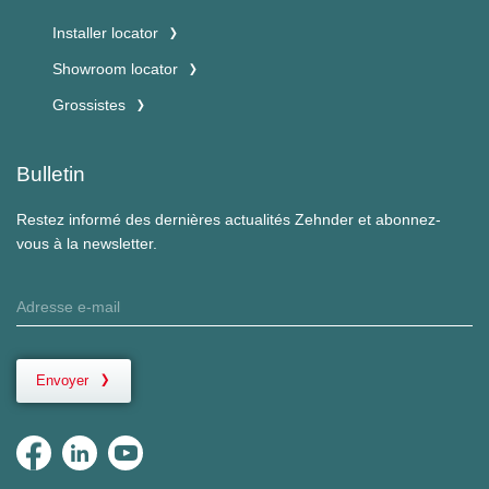
Installer locator
Showroom locator
Grossistes
Bulletin
Restez informé des dernières actualités Zehnder et abonnez-
vous à la newsletter.
Envoyer