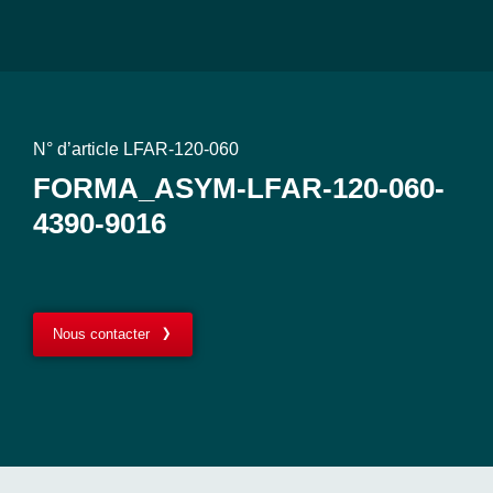
N° d’article LFAR-120-060
FORMA_ASYM-LFAR-120-060-
4390-9016
Nous contacter