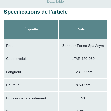
Data Table
Spécifications de l'article
Étiquette
Valeur
Produit
Zehnder Forma Spa Asym
Code produit
LFAR-120-060
Longueur
123.100 cm
Hauteur
8.500 cm
Entraxe de raccordement
50