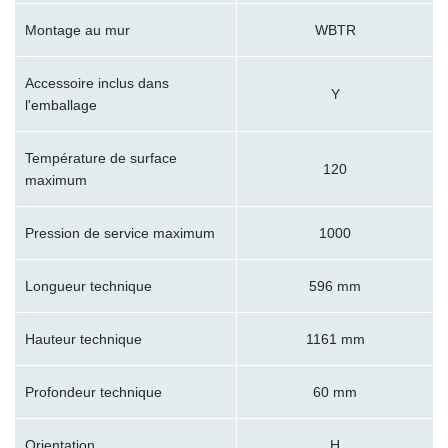
Montage au mur
WBTR
Accessoire inclus dans
Y
l'emballage
Température de surface
120
maximum
Pression de service maximum
1000
Longueur technique
596 mm
Hauteur technique
1161 mm
Profondeur technique
60 mm
Orientation
H