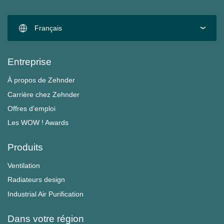
Français
Entreprise
À propos de Zehnder
Carrière chez Zehnder
Offres d'emploi
Les WOW ! Awards
Produits
Ventilation
Radiateurs design
Industrial Air Purification
Dans votre région