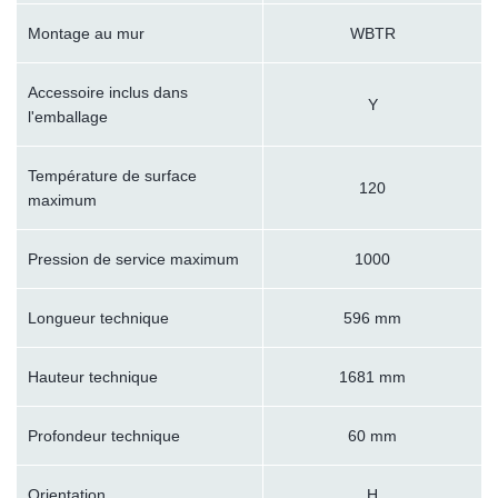
Montage au mur
WBTR
Accessoire inclus dans
Y
l'emballage
Température de surface
120
maximum
Pression de service maximum
1000
Longueur technique
596 mm
Hauteur technique
1681 mm
Profondeur technique
60 mm
Orientation
H