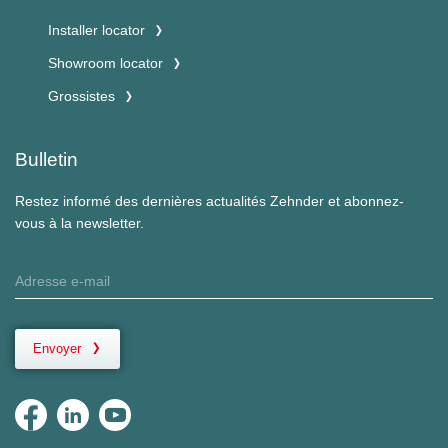
Installer locator
Showroom locator
Grossistes
Bulletin
Restez informé des dernières actualités Zehnder et abonnez-
vous à la newsletter.
Envoyer