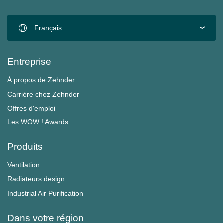
Français
Entreprise
À propos de Zehnder
Carrière chez Zehnder
Offres d'emploi
Les WOW ! Awards
Produits
Ventilation
Radiateurs design
Industrial Air Purification
Dans votre région