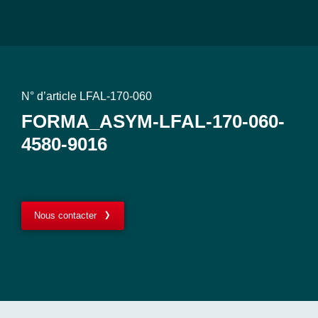
N° d’article LFAL-170-060
FORMA_ASYM-LFAL-170-060-
4580-9016
Nous contacter