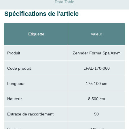
Data Table
Spécifications de l'article
Étiquette
Valeur
Produit
Zehnder Forma Spa Asym
Code produit
LFAL-170-060
Longueur
175.100 cm
Hauteur
8.500 cm
Entraxe de raccordement
50