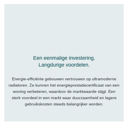
Een eenmalige investering.
Langdurige voordelen.
Energie-efficiënte gebouwen vertrouwen op ultramoderne
radiatoren. Ze kunnen het energieprestatiecertificaat van een
woning verbeteren, waardoor de marktwaarde stijgt. Een
sterk voordeel in een markt waar duurzaamheid en lagere
gebruikskosten steeds belangrijker worden.