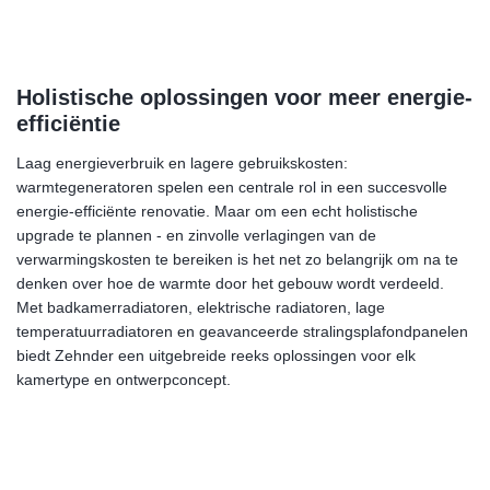
Holistische oplossingen voor meer energie-
efficiëntie
Laag energieverbruik en lagere gebruikskosten:
warmtegeneratoren spelen een centrale rol in een succesvolle
energie-efficiënte renovatie. Maar om een echt holistische
upgrade te plannen - en zinvolle verlagingen van de
verwarmingskosten te bereiken is het net zo belangrijk om na te
denken over hoe de warmte door het gebouw wordt verdeeld.
Met badkamerradiatoren, elektrische radiatoren, lage
temperatuurradiatoren en geavanceerde stralingsplafondpanelen
biedt Zehnder een uitgebreide reeks oplossingen voor elk
kamertype en ontwerpconcept.