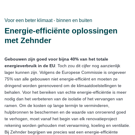
Voor een beter klimaat - binnen en buiten
Energie-efficiënte oplossingen
met Zehnder
Gebouwen zijn goed voor bijna 40% van het totale
energieverbruik in de EU
. Toch zou dit cijfer nog aanzienlijk
lager kunnen zijn. Volgens de Europese Commissie is ongeveer
75% van alle gebouwen niet energie-efficiënt en moeten ze
dringend worden gerenoveerd om de klimaatdoelstellingen te
behalen. Voor het bereiken van echte energie-efficiëntie is meer
nodig dan het verbeteren van de isolatie of het vervangen van
ramen. Om de kosten op lange termijn te verminderen,
hulpbronnen te beschermen en de waarde van onroerend goed
te verhogen, moet vanaf het begin van elk renovatieproject
rekening worden gehouden met verwarming, koeling en ventilatie.
Bij Zehnder begrijpen we precies wat een energie-efficiënte