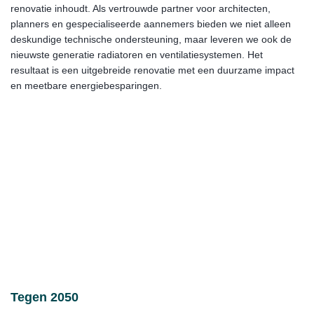
renovatie inhoudt. Als vertrouwde partner voor architecten,
planners en gespecialiseerde aannemers bieden we niet alleen
deskundige technische ondersteuning, maar leveren we ook de
nieuwste generatie radiatoren en ventilatiesystemen. Het
resultaat is een uitgebreide renovatie met een duurzame impact
en meetbare energiebesparingen.
Tegen 2050