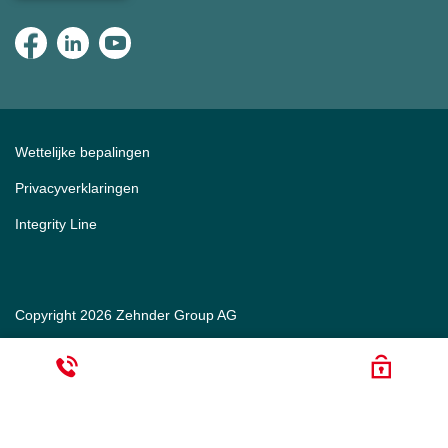
Wettelijke bepalingen
Privacyverklaringen
Integrity Line
Copyright 2026 Zehnder Group AG