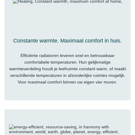
Constante warmte. Maximaal comfort in huis.
Efficiënte radiatoren leveren snel en betrouwbaar
comfortabele temperaturen. Hun gelijkmatige
warmteverdeling houdt je leefruimte constant warm, of maakt
verschillende temperaturen in afzonderlijke ruimtes mogelijk.
Voor maximaal comfort binnen uw eigen vier muren.