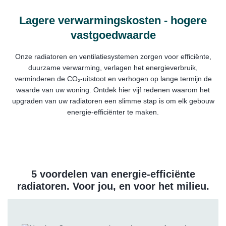
Lagere verwarmingskosten - hogere
vastgoedwaarde
Onze radiatoren en ventilatiesystemen zorgen voor efficiënte,
duurzame verwarming, verlagen het energieverbruik,
verminderen de CO₂-uitstoot en verhogen op lange termijn de
waarde van uw woning. Ontdek hier vijf redenen waarom het
upgraden van uw radiatoren een slimme stap is om elk gebouw
energie-efficiënter te maken.
5 voordelen van energie-efficiënte
radiatoren. Voor jou, en voor het milieu.