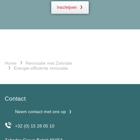
Inschrijven
Home
Renovatie met Zehnder
Energie-efficiënte renovatie
Contact
Neem contact met ons op
+32 (0) 15 28 05 10