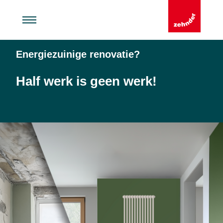
Energiezuinige renovatie?
Half werk is geen werk!