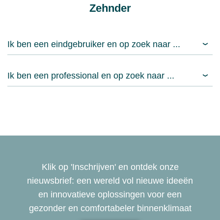
Zehnder
Ik ben een eindgebruiker en op zoek naar ...
Ik ben een professional en op zoek naar ...
Klik op 'Inschrijven' en ontdek onze
nieuwsbrief: een wereld vol nieuwe ideeën
en innovatieve oplossingen voor een
gezonder en comfortabeler binnenklimaat