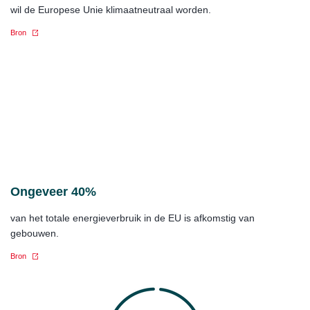
wil de Europese Unie klimaatneutraal worden.
Bron
Ongeveer 40%
van het totale energieverbruik in de EU is afkomstig van
gebouwen.
Bron