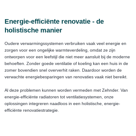
Energie-efficiënte renovatie - de
holistische manier
Oudere verwarmingssystemen verbruiken vaak veel energie en
zorgen voor een ongelijke warmteverdeling, omdat ze zijn
ontworpen voor een leefstijl die niet meer aansluit bij de moderne
behoeften. Zonder goede ventilatie of koeling kan een huis in de
zomer bovendien snel oververhit raken. Daardoor worden de
verwachte energiebesparingen van renovaties vaak niet bereikt.
Al deze problemen kunnen worden vermeden met Zehnder. Van
energie-efficiënte radiatoren tot ventilatiesystemen, onze
oplossingen integreren naadloos in een holistische, energie-
efficiënte renovatiestrategie.