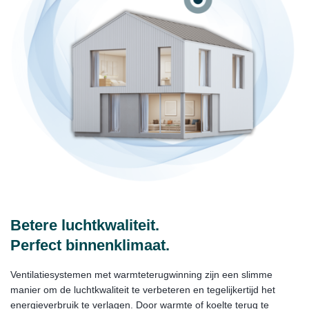
Betere luchtkwaliteit.
Perfect binnenklimaat.
Ventilatiesystemen met warmteterugwinning zijn een slimme
manier om de luchtkwaliteit te verbeteren en tegelijkertijd het
energieverbruik te verlagen. Door warmte of koelte terug te