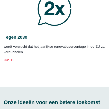
Tegen 2030
wordt verwacht dat het jaarlijkse renovatiepercentage in de EU zal
verdubbelen.
Bron
Onze ideeën voor een betere toekomst