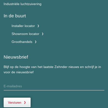
Industriële luchtzuivering
In de buurt
Installer locator
Showroom locator
Groothandels
Nieuwsbrief
Blijf op de hoogte van het laatste Zehnder nieuws en schrijf je in
voor de nieuwsbrief
Versturen