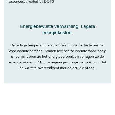
Energiebewuste verwarming. Lagere
energiekosten.
Onze lage temperatuur-radiatoren zijn de perfecte partner
voor warmtepompen. Samen leveren ze warmte waar nodig
is, verminderen ze het energieverbruik en verlagen ze de
energierekening. Slimme regelingen zorgen er ook voor dat
de warmte overeenkomt met de actuele vraag.