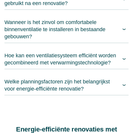
gebruikt na een renovatie?
Wanneer is het zinvol om comfortabele
binnenventilatie te installeren in bestaande
gebouwen?
Hoe kan een ventilatiesysteem efficiënt worden
gecombineerd met verwarmingstechnologie?
Welke planningsfactoren zijn het belangrijkst
voor energie-efficiënte renovatie?
Energie-efficiënte renovaties met