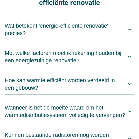
efficiënte renovatie
Wat betekent 'energie-efficiënte renovatie'
precies?
Met welke factoren moet ik rekening houden bij
een energiezuinige renovatie?
Hoe kan warmte efficiënt worden verdeeld in
een gebouw?
Wanneer is het de moeite waard om het
warmtedistributiesysteem volledig te vervangen?
Kunnen bestaande radiatoren nog worden