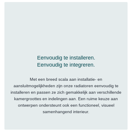
Eenvoudig te installeren.
Eenvoudig te integreren.
Met een breed scala aan installatie- en
aansluitmogelijkheden zijn onze radiatoren eenvoudig te
installeren en passen ze zich gemakkelijk aan verschillende
kamergroottes en indelingen aan. Een ruime keuze aan
ontwerpen ondersteunt ook een functioneel, visueel
samenhangend interieur.