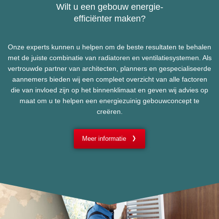
Wilt u een gebouw energie-
efficiënter maken?
Onze experts kunnen u helpen om de beste resultaten te behalen
met de juiste combinatie van radiatoren en ventilatiesystemen. Als
vertrouwde partner van architecten, planners en gespecialiseerde
aannemers bieden wij een compleet overzicht van alle factoren
die van invloed zijn op het binnenklimaat en geven wij advies op
maat om u te helpen een energiezuinig gebouwconcept te
creëren.
Meer informatie