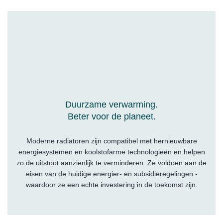
Duurzame verwarming.
Beter voor de planeet.
Moderne radiatoren zijn compatibel met hernieuwbare
energiesystemen en koolstofarme technologieën en helpen
zo de uitstoot aanzienlijk te verminderen. Ze voldoen aan de
eisen van de huidige energier- en subsidieregelingen -
waardoor ze een echte investering in de toekomst zijn.