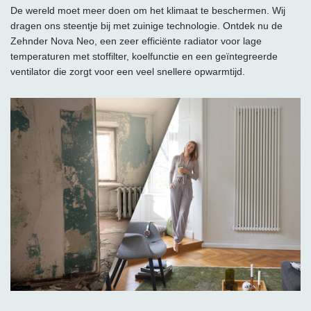
De wereld moet meer doen om het klimaat te beschermen. Wij
dragen ons steentje bij met zuinige technologie. Ontdek nu de
Zehnder Nova Neo, een zeer efficiënte radiator voor lage
temperaturen met stoffilter, koelfunctie en een geïntegreerde
ventilator die zorgt voor een veel snellere opwarmtijd.