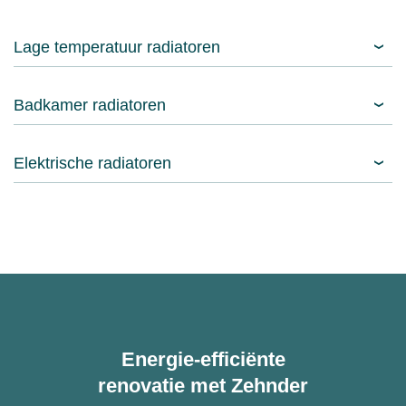
Lage temperatuur radiatoren
Badkamer radiatoren
Elektrische radiatoren
Energie-efficiënte
renovatie met Zehnder