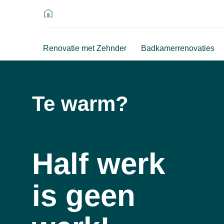
Renovatie met Zehnder
Badkamerrenovaties
Te warm?
Half werk
is geen