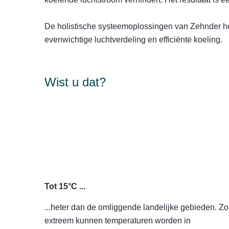
De holistische systeemoplossingen van Zehnder he
evenwichtige luchtverdeling en efficiënte koeling.
Wist u dat?
Tot 15°C ...
...heter dan de omliggende landelijke gebieden. Zo
extreem kunnen temperaturen worden in