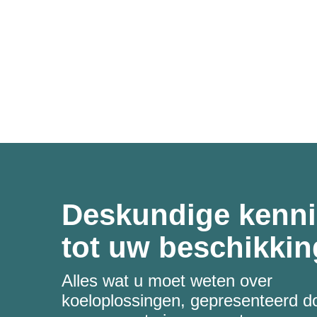
Deskundige kenni
tot uw beschikkin
Alles wat u moet weten over
koeloplossingen, gepresenteerd d