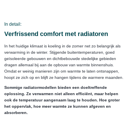
In detail:
Verfrissend comfort met radiatoren
In het huidige klimaat is koeling in de zomer net zo belangrijk als
verwarming in de winter. Stijgende buitentemperaturen, goed
geïsoleerde gebouwen en dichtbebouwde stedelijke gebieden
dragen allemaal bij aan de opbouw van warmte binnenshuis.
Omdat er weinig manieren zijn om warmte te laten ontsnappen,
hoopt ze zich op en blijft ze hangen tijdens de warmere maanden.
Sommige radiatormodellen bieden een doeltreffende
oplossing. Ze verwarmen niet alleen efficiënt, maar helpen
ook de temperatuur aangenaam laag te houden. Hoe groter
het oppervlak, hoe meer warmte ze kunnen afgeven en
absorberen.