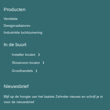
Producten
Ventilatie
Designradiatoren
Industriële luchtzuivering
In de buurt
Installer locator
Showroom locator
Groothandels
Nieuwsbrief
Blijf op de hoogte van het laatste Zehnder nieuws en schrijf je in
voor de nieuwsbrief