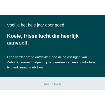
Voel je het hele jaar door goed
Koele, frisse lucht die heerlijk
aanvoelt.
Lees verder om te ontdekken hoe de oplossingen van
Zehnder kunnen helpen bij het creëren van een comfortabel
binnenklimaat in elk huis.
Koel blijven