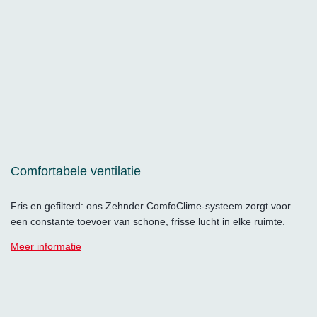
Comfortabele ventilatie
Fris en gefilterd: ons Zehnder ComfoClime-systeem zorgt voor
een constante toevoer van schone, frisse lucht in elke ruimte.
Meer informatie