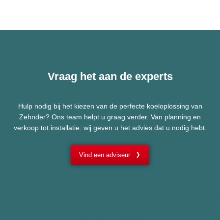
Vraag het aan de experts
Hulp nodig bij het kiezen van de perfecte koeloplossing van
Zehnder? Ons team helpt u graag verder. Van planning en
verkoop tot installatie: wij geven u het advies dat u nodig hebt.
Vind een adviseur