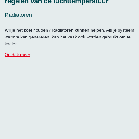
regelen van de luchttemperatuur
Radiatoren
Wil je het koel houden? Radiatoren kunnen helpen. Als je systeem
warmte kan genereren, kan het vaak ook worden gebruikt om te
koelen.
Ontdek meer