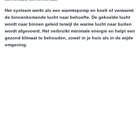
Het systeem werkt als een warmtepomp en koelt of verwarmt
de binnenkomende lucht naar behoefte. De gekoelde lucht
wordt naar binnen geleid terwijl de warme lucht naar buiten
wordt afgevoerd. Het verbruikt minimale energie en helpt een
gezond klimaat te behouden, zowel in je huis als in de wijde
omgeving.