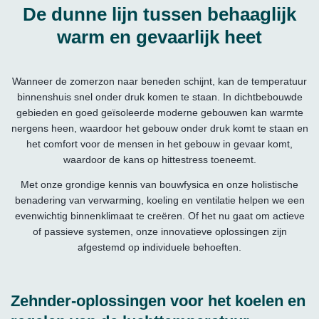
De dunne lijn tussen behaaglijk
warm en gevaarlijk heet
Wanneer de zomerzon naar beneden schijnt, kan de temperatuur
binnenshuis snel onder druk komen te staan. In dichtbebouwde
gebieden en goed geïsoleerde moderne gebouwen kan warmte
nergens heen, waardoor het gebouw onder druk komt te staan en
het comfort voor de mensen in het gebouw in gevaar komt,
waardoor de kans op hittestress toeneemt.
Met onze grondige kennis van bouwfysica en onze holistische
benadering van verwarming, koeling en ventilatie helpen we een
evenwichtig binnenklimaat te creëren. Of het nu gaat om actieve
of passieve systemen, onze innovatieve oplossingen zijn
afgestemd op individuele behoeften.
Zehnder-oplossingen voor het koelen en