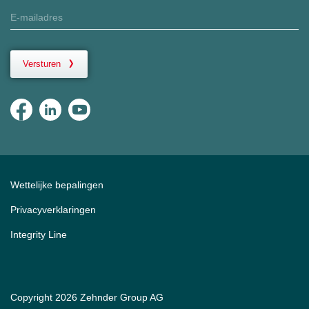
Versturen
Wettelijke bepalingen
Privacyverklaringen
Integrity Line
Copyright 2026 Zehnder Group AG