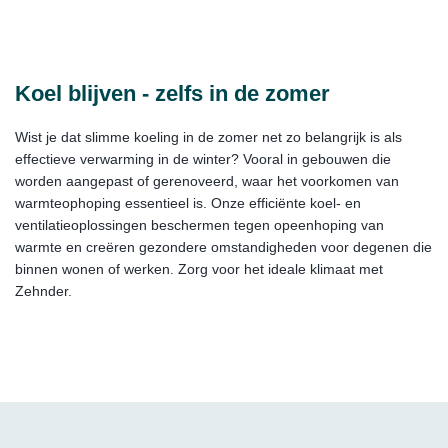
Koel blijven - zelfs in de zomer
Wist je dat slimme koeling in de zomer net zo belangrijk is als
effectieve verwarming in de winter? Vooral in gebouwen die
worden aangepast of gerenoveerd, waar het voorkomen van
warmteophoping essentieel is. Onze efficiënte koel- en
ventilatieoplossingen beschermen tegen opeenhoping van
warmte en creëren gezondere omstandigheden voor degenen die
binnen wonen of werken. Zorg voor het ideale klimaat met
Zehnder.