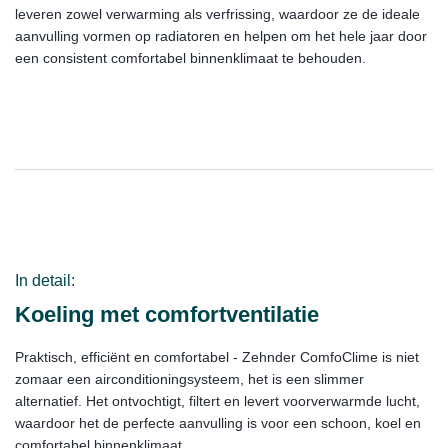
leveren zowel verwarming als verfrissing, waardoor ze de ideale
aanvulling vormen op radiatoren en helpen om het hele jaar door
een consistent comfortabel binnenklimaat te behouden.
In detail:
Koeling met comfortventilatie
Praktisch, efficiënt en comfortabel - Zehnder ComfoClime is niet
zomaar een airconditioningsysteem, het is een slimmer
alternatief. Het ontvochtigt, filtert en levert voorverwarmde lucht,
waardoor het de perfecte aanvulling is voor een schoon, koel en
comfortabel binnenklimaat.