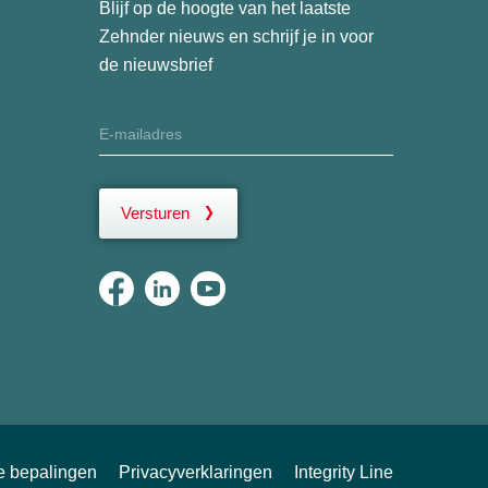
Blijf op de hoogte van het laatste
Zehnder nieuws en schrijf je in voor
de nieuwsbrief
Versturen
ke bepalingen
Privacyverklaringen
Integrity Line