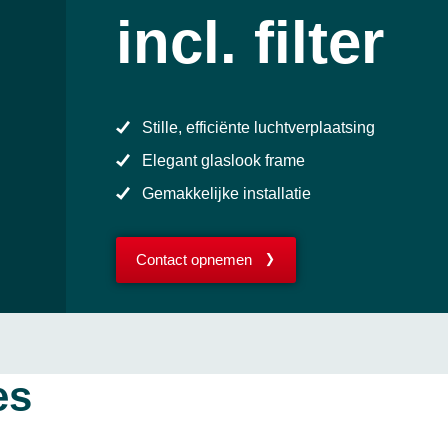
incl. filter
Stille, efficiënte luchtverplaatsing
Elegant glaslook frame
Gemakkelijke installatie
Contact opnemen
es