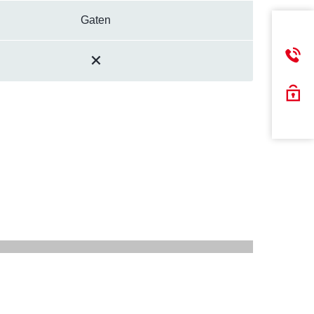
Gaten