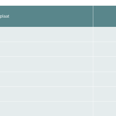
plaat