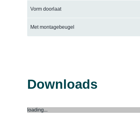
Vorm doorlaat
Met montagebeugel
Downloads
loading...