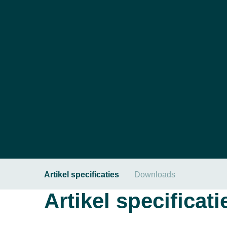
Artikel specificaties
Downloads
Artikel specificati