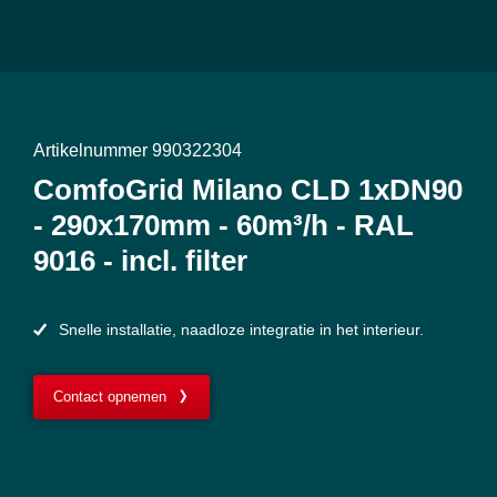
Artikelnummer 990322304
ComfoGrid Milano CLD 1xDN90
- 290x170mm - 60m³/h - RAL
9016 - incl. filter
Snelle installatie, naadloze integratie in het interieur.
Contact opnemen