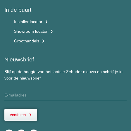
In de buurt
Installer locator
Showroom locator
Groothandels
Nieuwsbrief
Blijf op de hoogte van het laatste Zehnder nieuws en schrijf je in
voor de nieuwsbrief
Versturen