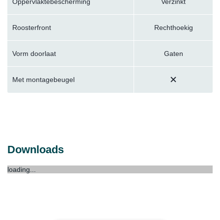
Oppervlaktebescherming
Verzinkt
Roosterfront
Rechthoekig
Vorm doorlaat
Gaten
Met montagebeugel
Downloads
loading...