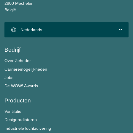
2800 Mechelen
België
Nederlands
Bedrijf
Over Zehnder
Carrièremogelijkheden
Jobs
De WOW! Awards
Producten
Ventilatie
Designradiatoren
Industriële luchtzuivering